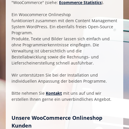
"WooCommerce" (
siehe:
Ecommerce Statistics
).
Ein Woocommerce Onlineshop
funktioniert zusammen mit dem Content Management
System WordPress. Ein ebenfalls freies Open-Source
Programm.
Produkte, Texte und Bilder lassen sich einfach und
ohne Programmierkenntnisse einpflegen. Die
Verwaltung ist übersichtlich und die
Bestellabwicklung sowie die Rechnungs- und
Lieferscheinerstellung schnell ausführbar.
Wir unterstützen Sie bei der Installation und
individuellen Anpassung der beiden Programme.
Bitte nehmen Sie
Kontakt
mit uns auf und wir
erstellen Ihnen gerne ein unverbindliches Angebot.
Unsere WooCommerce Onlineshop
Kunden