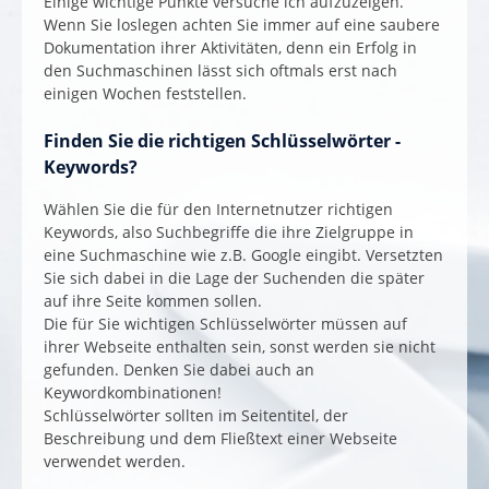
Einige wichtige Punkte versuche ich aufzuzeigen.
Wenn Sie loslegen achten Sie immer auf eine saubere
Dokumentation ihrer Aktivitäten, denn ein Erfolg in
den Suchmaschinen lässt sich oftmals erst nach
einigen Wochen feststellen.
Finden Sie die richtigen Schlüsselwörter -
Keywords?
Wählen Sie die für den Internetnutzer richtigen
Keywords, also Suchbegriffe die ihre Zielgruppe in
eine Suchmaschine wie z.B. Google eingibt. Versetzten
Sie sich dabei in die Lage der Suchenden die später
auf ihre Seite kommen sollen.
Die für Sie wichtigen Schlüsselwörter müssen auf
ihrer Webseite enthalten sein, sonst werden sie nicht
gefunden. Denken Sie dabei auch an
Keywordkombinationen!
Schlüsselwörter sollten im Seitentitel, der
Beschreibung und dem Fließtext einer Webseite
verwendet werden.