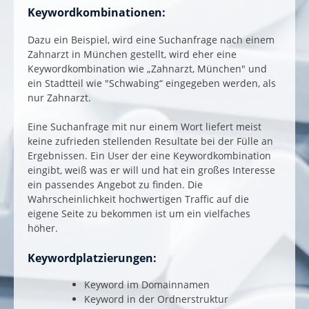
Keywordkombinationen:
Dazu ein Beispiel, wird eine Suchanfrage nach einem
Zahnarzt in München gestellt, wird eher eine
Keywordkombination wie „Zahnarzt, München" und
ein Stadtteil wie "Schwabing“ eingegeben werden, als
nur Zahnarzt.
Eine Suchanfrage mit nur einem Wort liefert meist
keine zufrieden stellenden Resultate bei der Fülle an
Ergebnissen. Ein User der eine Keywordkombination
eingibt, weiß was er will und hat ein großes Interesse
ein passendes Angebot zu finden. Die
Wahrscheinlichkeit hochwertigen Traffic auf die
eigene Seite zu bekommen ist um ein vielfaches
höher.
Keywordplatzierungen:
Keyword im Domainnamen
Keyword in der Ordnerstruktur