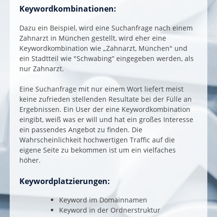
Keywordkombinationen:
Dazu ein Beispiel, wird eine Suchanfrage nach einem
Zahnarzt in München gestellt, wird eher eine
Keywordkombination wie „Zahnarzt, München" und
ein Stadtteil wie "Schwabing“ eingegeben werden, als
nur Zahnarzt.
Eine Suchanfrage mit nur einem Wort liefert meist
keine zufrieden stellenden Resultate bei der Fülle an
Ergebnissen. Ein User der eine Keywordkombination
eingibt, weiß was er will und hat ein großes Interesse
ein passendes Angebot zu finden. Die
Wahrscheinlichkeit hochwertigen Traffic auf die
eigene Seite zu bekommen ist um ein vielfaches
höher.
Keywordplatzierungen:
Keyword im Domainnamen
Keyword in der Ordnerstruktur