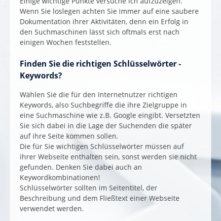
Einige wichtige Punkte versuche ich aufzuzeigen.
Wenn Sie loslegen achten Sie immer auf eine saubere
Dokumentation ihrer Aktivitäten, denn ein Erfolg in
den Suchmaschinen lässt sich oftmals erst nach
einigen Wochen feststellen.
Finden Sie die richtigen Schlüsselwörter -
Keywords?
Wählen Sie die für den Internetnutzer richtigen
Keywords, also Suchbegriffe die ihre Zielgruppe in
eine Suchmaschine wie z.B. Google eingibt. Versetzten
Sie sich dabei in die Lage der Suchenden die später
auf ihre Seite kommen sollen.
Die für Sie wichtigen Schlüsselwörter müssen auf
ihrer Webseite enthalten sein, sonst werden sie nicht
gefunden. Denken Sie dabei auch an
Keywordkombinationen!
Schlüsselwörter sollten im Seitentitel, der
Beschreibung und dem Fließtext einer Webseite
verwendet werden.